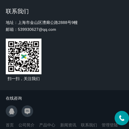
联系我们
地址：上海市金山区漕廊公路2888号9幢
邮箱：539930627@qq.com
扫一扫，关注我们
在线咨询
首页
公司简介
产品中心
新闻资讯
联系我们
管理登陆