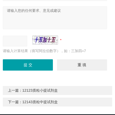
请输入计算结果（填写阿拉伯数字），如：三加四=7
上一篇：
12123质粒小提试剂盒
下一篇：
12143质粒中提试剂盒