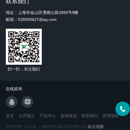
联系我们
地址：上海市金山区漕廊公路2888号9幢
邮箱：539930627@qq.com
扫一扫，关注我们
在线咨询
首页
公司简介
产品中心
新闻资讯
联系我们
管理登陆
版权所有 © 2026 上海欣中生物工程有限公司
站点地图