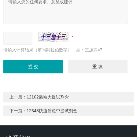
请输入计算结果（填写阿拉伯数字），如：三加四=7
上一篇：
12162质粒大提试剂盒
下一篇：
12643快速质粒中提试剂盒