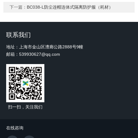
下一篇：
BC038-L防尘连帽连体式隔离防护服（耗材）
联系我们
地址：上海市金山区漕廊公路2888号9幢
邮箱：539930627@qq.com
扫一扫，关注我们
在线咨询