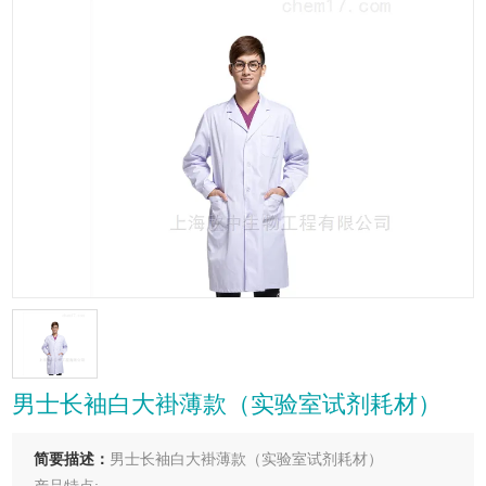
男士长袖白大褂薄款（实验室试剂耗材）
简要描述：
男士长袖白大褂薄款（实验室试剂耗材）
产品特点: