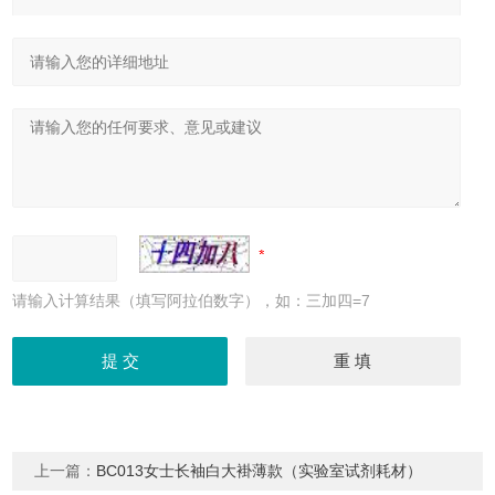
请输入计算结果（填写阿拉伯数字），如：三加四=7
上一篇：
BC013女士长袖白大褂薄款（实验室试剂耗材）