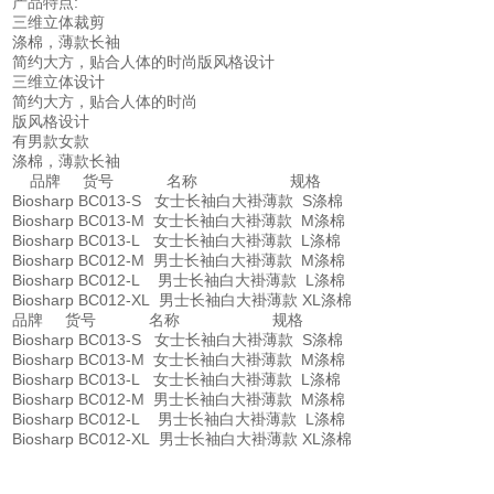
产品特点:
三维立体裁剪
涤棉，薄款长袖
简约大方，贴合人体的时尚版风格设计
三维立体设计
简约大方，贴合人体的时尚
版风格设计
有男款女款
涤棉，薄款长袖
品牌 货号 名称 规格
Biosharp BC013-S 女士长袖白大褂薄款 S涤棉
Biosharp BC013-M 女士长袖白大褂薄款 M涤棉
Biosharp BC013-L 女士长袖白大褂薄款 L涤棉
Biosharp BC012-M 男士长袖白大褂薄款 M涤棉
Biosharp BC012-L 男士长袖白大褂薄款 L涤棉
Biosharp BC012-XL 男士长袖白大褂薄款 XL涤棉
品牌 货号 名称 规格
Biosharp BC013-S 女士长袖白大褂薄款 S涤棉
Biosharp BC013-M 女士长袖白大褂薄款 M涤棉
Biosharp BC013-L 女士长袖白大褂薄款 L涤棉
Biosharp BC012-M 男士长袖白大褂薄款 M涤棉
Biosharp BC012-L 男士长袖白大褂薄款 L涤棉
Biosharp BC012-XL 男士长袖白大褂薄款 XL涤棉