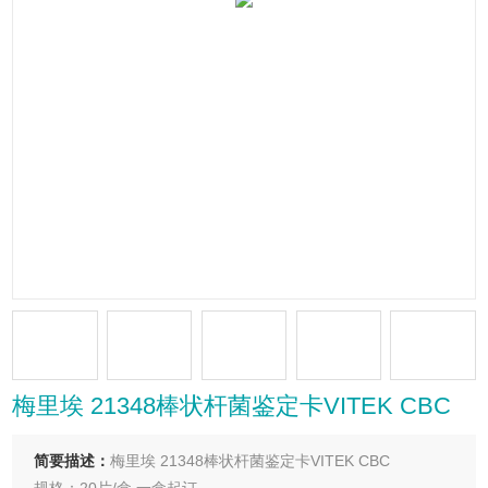
梅里埃 21348棒状杆菌鉴定卡VITEK CBC
简要描述：
梅里埃 21348棒状杆菌鉴定卡VITEK CBC
规格：20片/盒 一盒起订