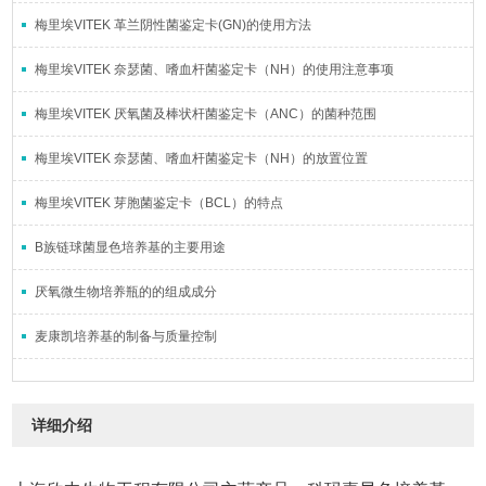
梅里埃VITEK 革兰阴性菌鉴定卡(GN)的使用方法
梅里埃VITEK 奈瑟菌、嗜血杆菌鉴定卡（NH）的使用注意事项
梅里埃VITEK 厌氧菌及棒状杆菌鉴定卡（ANC）的菌种范围
梅里埃VITEK 奈瑟菌、嗜血杆菌鉴定卡（NH）的放置位置
梅里埃VITEK 芽胞菌鉴定卡（BCL）的特点
B族链球菌显色培养基的主要用途
厌氧微生物培养瓶的的组成成分
麦康凯培养基的制备与质量控制
详细介绍