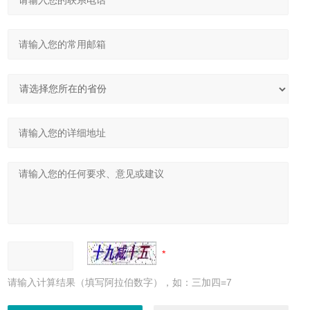
请输入计算结果（填写阿拉伯数字），如：三加四=7