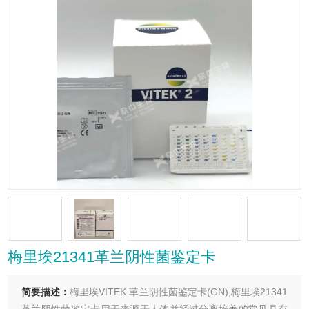
梅里埃21341革兰阴性菌鉴定卡
简要描述：
梅里埃VITEK 革兰阴性菌鉴定卡(GN),梅里埃21341
革兰阴性菌鉴定卡用于来源于人体并经过分离培养的常见具有