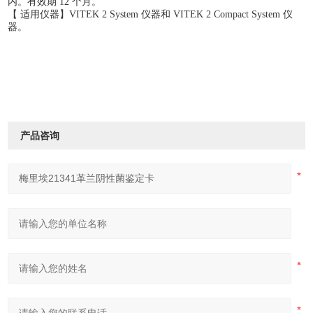
内。有效期 12 个月。
【 适用仪器】VITEK 2 System 仪器和 VITEK 2 Compact System 仪
器。
产品咨询