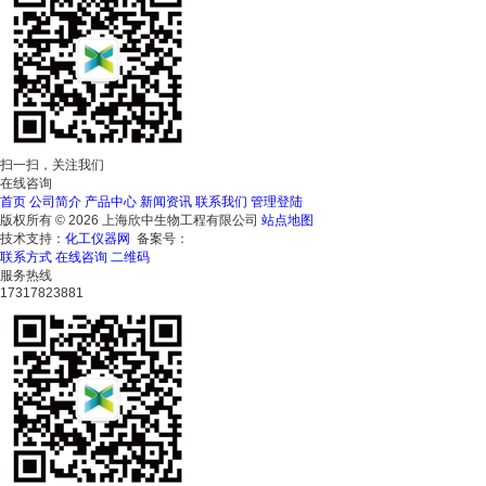
扫一扫，关注我们
在线咨询
首页
公司简介
产品中心
新闻资讯
联系我们
管理登陆
版权所有 © 2026 上海欣中生物工程有限公司
站点地图
技术支持：
化工仪器网
备案号：
联系方式
在线咨询
二维码
服务热线
17317823881