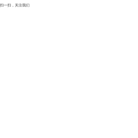
扫一扫，关注我们