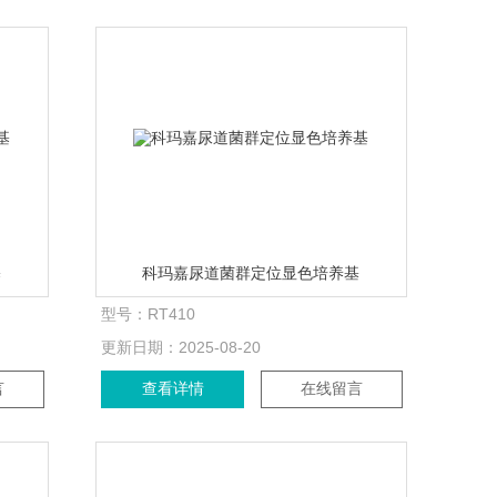
基
科玛嘉尿道菌群定位显色培养基
型号：
RT410
更新日期：
2025-08-20
言
查看详情
在线留言