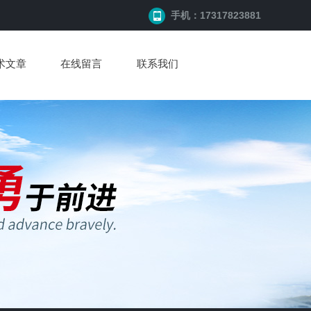
手机：17317823881
术文章
在线留言
联系我们