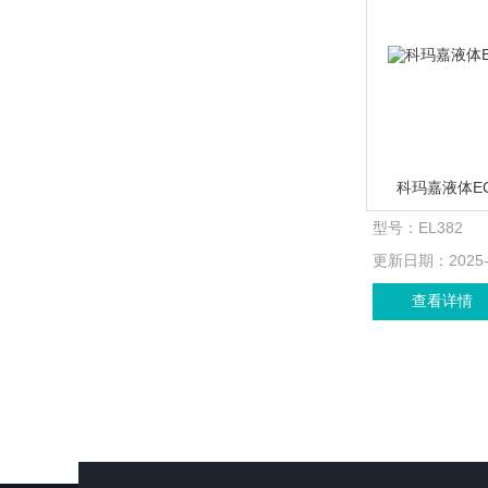
科玛嘉液体E
型号：
EL382
更新日期：
2025
查看详情