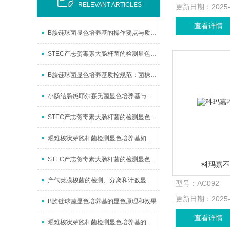
RELEVANT ARTICLES
更新日期：
2025
查看详情
B族链球菌显色培养基的操作要点与质量控制
STEC产志贺毒素大肠杆菌的检测显色培养基操作特点与应用价值
B族链球菌显色培养基质控规范：菌株选择、接种策略与频次管理
小肠结肠炎耶尔森氏菌显色培养基与样品前处理的兼容性解析
STEC产志贺毒素大肠杆菌的检测显色培养基的存储条件
艰难梭状芽胞杆菌检测显色培养基如何准确判断显色反应的结果？
STEC产志贺毒素大肠杆菌的检测显色培养基的包装形式
科玛嘉
产气荚膜梭菌的检测、分离和计数显色培养基的储存条件
型号：
AC092
更新日期：
2025
B族链球菌显色培养基的显色原理和效果
查看详情
艰难梭状芽胞杆菌检测显色培养基的灵敏度分析