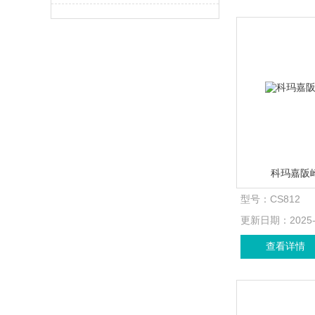
科玛嘉阪
型号：
CS812
更新日期：
2025
查看详情