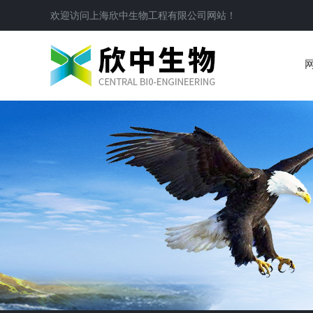
欢迎访问
上海欣中生物工程有限公司
网站！