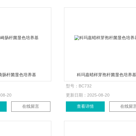
崎肠杆菌显色培养基
科玛嘉蜡样芽孢杆菌显色培养
型号：
BC732
-08-20
更新日期：
2025-08-20
在线留言
查看详情
在线留