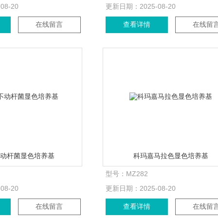
-08-20
更新日期：
2025-08-20
在线留言
查看详情
在线留
不动杆菌显色培养基
科玛嘉马拉色显色培养基
型号：
MZ282
-08-20
更新日期：
2025-08-20
在线留言
查看详情
在线留