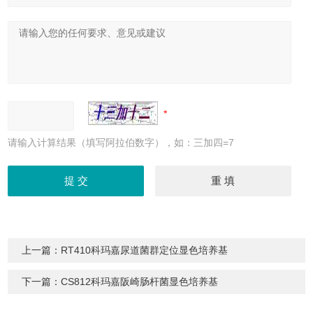
请输入计算结果（填写阿拉伯数字），如：三加四=7
上一篇：
RT410科玛嘉尿道菌群定位显色培养基
下一篇：
CS812科玛嘉阪崎肠杆菌显色培养基