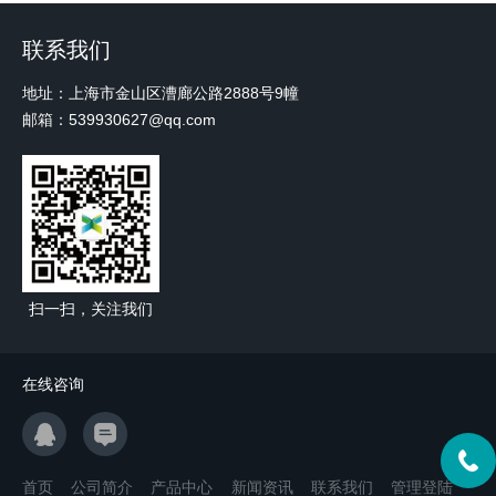
联系我们
地址：上海市金山区漕廊公路2888号9幢
邮箱：539930627@qq.com
扫一扫，关注我们
在线咨询
首页
公司简介
产品中心
新闻资讯
联系我们
管理登陆