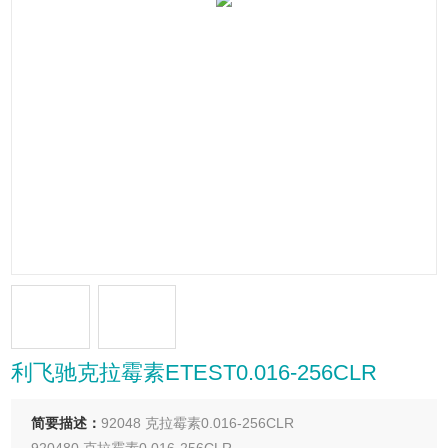
利飞驰克拉霉素ETEST0.016-256CLR
简要描述：
92048 克拉霉素0.016-256CLR
920480 克拉霉素0.016-256CLR