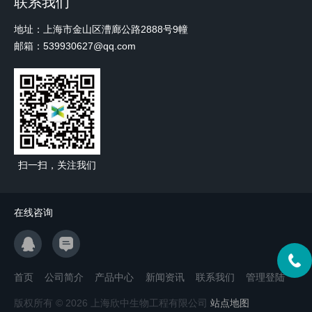
联系我们
地址：上海市金山区漕廊公路2888号9幢
邮箱：539930627@qq.com
扫一扫，关注我们
在线咨询
首页
公司简介
产品中心
新闻资讯
联系我们
管理登陆
版权所有 © 2026 上海欣中生物工程有限公司
站点地图