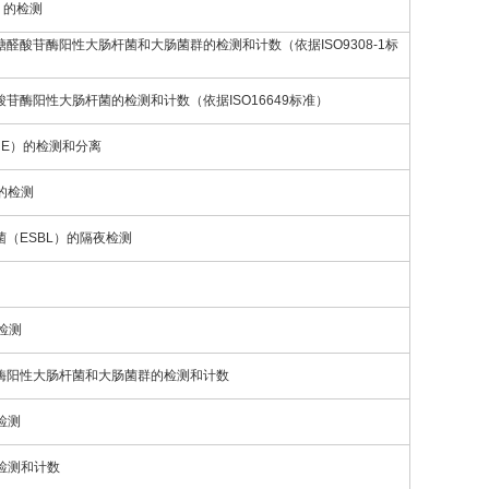
）的检测
醛酸苷酶阳性大肠杆菌和大肠菌群的检测和计数（依据ISO9308-1标
苷酶阳性大肠杆菌的检测和计数（依据ISO16649标准）
RE）的检测和分离
的检测
菌（ESBL）的隔夜检测
检测
苷酶阳性大肠杆菌和大肠菌群的检测和计数
检测
检测和计数