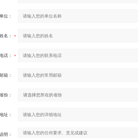
单位：
姓名：
电话：
邮箱：
省份：
地址：
说明：