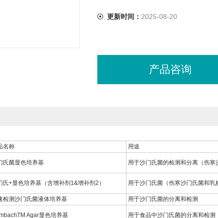
更新时间：
2025-08-20
产品咨询
品名称
用途
门氏菌显色培养基
用于沙门氏菌的检测和分离（伤寒
门氏+显色培养基（含增补剂1&增补剂2）
用于沙门氏菌（伤寒沙门氏菌和乳糖阳
速检测沙门氏菌液体培养基
用于沙门氏菌的分离和检测
mbachTM Agar显色培养基
用于食品中沙门氏菌的分离和检测