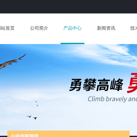
网站首页
公司简介
产品中心
新闻资讯
技