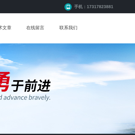
手机：17317823881
术文章
在线留言
联系我们