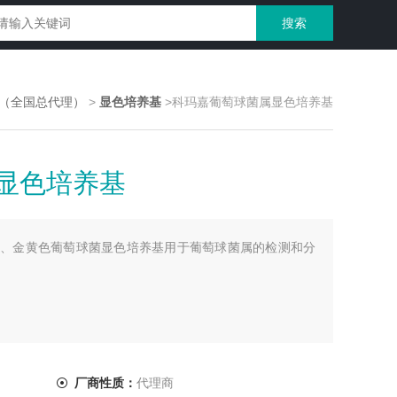
（全国总代理）
>
显色培养基
>科玛嘉葡萄球菌属显色培养基
显色培养基
、金黄色葡萄球菌显色培养基用于葡萄球菌属的检测和分
厂商性质：
代理商