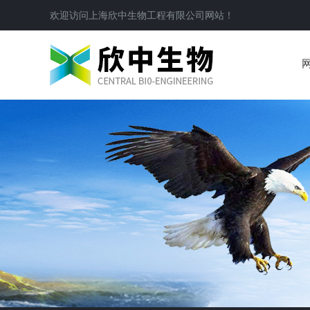
欢迎访问
上海欣中生物工程有限公司
网站！