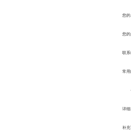
您的
您的
联系
常用
详细
补充