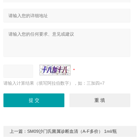
请输入计算结果（填写阿拉伯数字），如：三加四=7
上一篇：
SM09沙门氏菌属诊断血清（A-F多价） 1ml/瓶