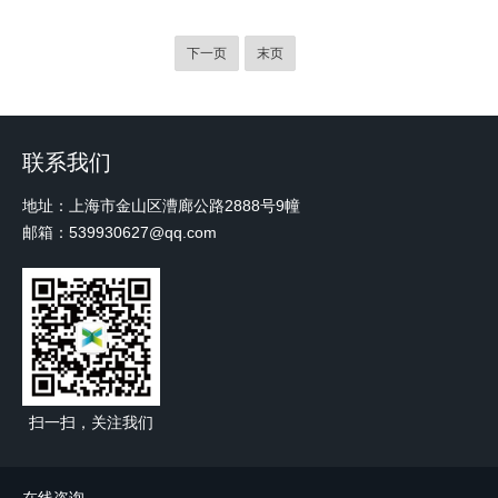
下一页
末页
联系我们
地址：上海市金山区漕廊公路2888号9幢
邮箱：539930627@qq.com
扫一扫，关注我们