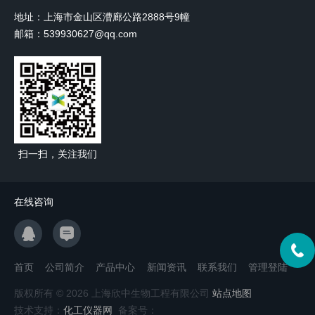
地址：上海市金山区漕廊公路2888号9幢
邮箱：539930627@qq.com
扫一扫，关注我们
在线咨询
首页
公司简介
产品中心
新闻资讯
联系我们
管理登陆
版权所有 © 2026 上海欣中生物工程有限公司
站点地图
技术支持：
化工仪器网
备案号：