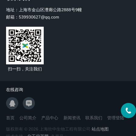
地址：上海市金山区漕廊公路2888号9幢
邮箱：539930627@qq.com
扫一扫，关注我们
在线咨询
首页
公司简介
产品中心
新闻资讯
联系我们
管理登陆
版权所有 © 2026 上海欣中生物工程有限公司
站点地图