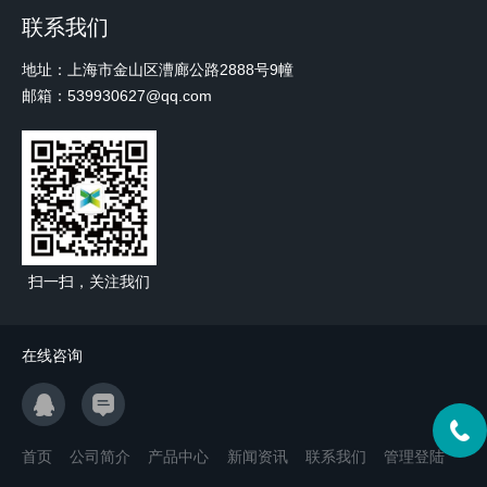
联系我们
地址：上海市金山区漕廊公路2888号9幢
邮箱：539930627@qq.com
扫一扫，关注我们
在线咨询
首页
公司简介
产品中心
新闻资讯
联系我们
管理登陆