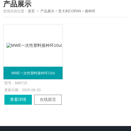
产品展示
您现在的位置：
首页
>
产品展示
>
意大利COPAN
>
接种环
MWE一次性塑料接种环10ul
型号：
MW710
更新日期：
2025-08-20
查看详情
在线留言