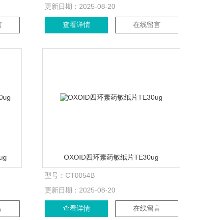
更新日期：
2025-08-20
言
查看详情
在线留言
ug
OXOID四环素药敏纸片TE30ug
型号：
CT0054B
更新日期：
2025-08-20
言
查看详情
在线留言