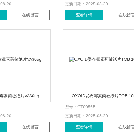
-08-20
更新日期：
2025-08-20
在线留言
查看详情
在线留
古霉素药敏纸片VA30ug
OXOID妥布霉素药敏纸片TOB 10
型号：
CT0056B
-08-20
更新日期：
2025-08-20
在线留言
查看详情
在线留