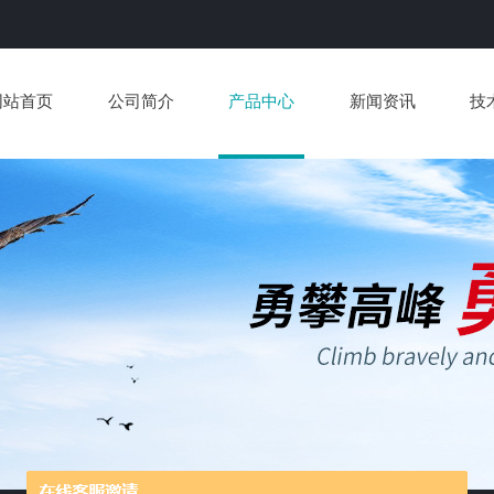
网站首页
公司简介
产品中心
新闻资讯
技