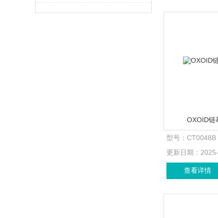
OXOID
型号：
CT0048B
更新日期：
2025
查看详情