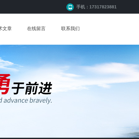
手机：17317823881
术文章
在线留言
联系我们