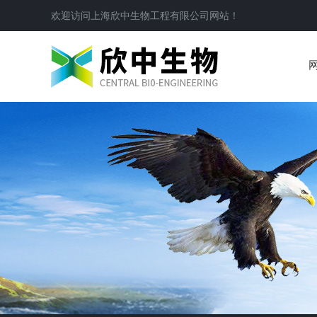
欢迎访问
上海欣中生物工程有限公司
网站！