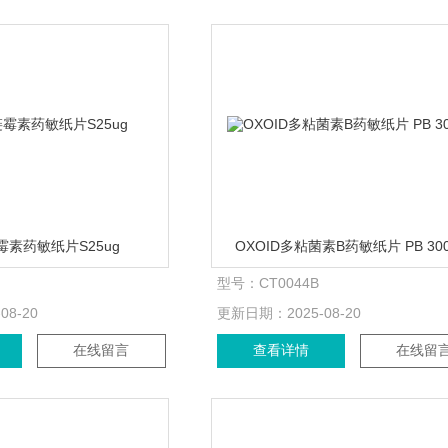
链霉素药敏纸片S25ug
OXOID多粘菌素B药敏纸片 PB 300
型号：
CT0044B
-08-20
更新日期：
2025-08-20
在线留言
查看详情
在线留