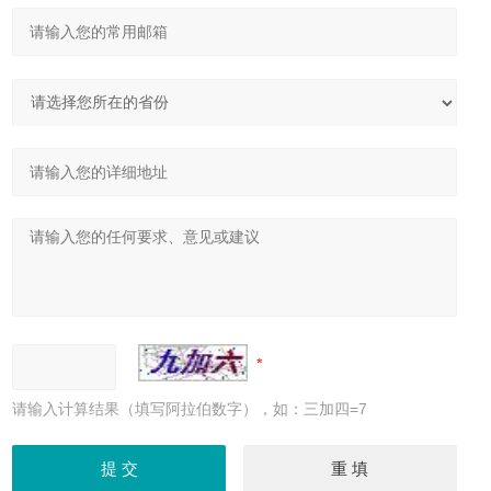
请输入计算结果（填写阿拉伯数字），如：三加四=7