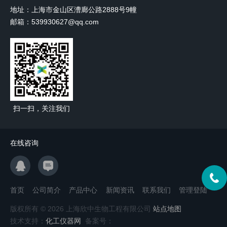
地址：上海市金山区漕廊公路2888号9幢
邮箱：539930627@qq.com
扫一扫，关注我们
在线咨询
首页
公司简介
产品中心
新闻资讯
联系我们
管理登陆
版权所有 © 2026 上海欣中生物工程有限公司
站点地图
技术支持：
化工仪器网
备案号：