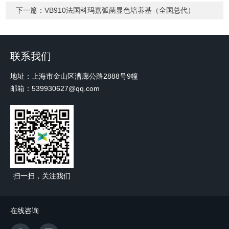
下一篇：
VB910法国科玛嘉弧菌显色培养基（全国总代）
联系我们
地址：上海市金山区漕廊公路2888号9幢
邮箱：539930627@qq.com
扫一扫，关注我们
在线咨询