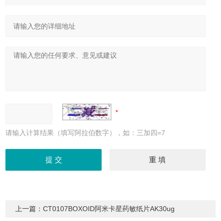
请输入计算结果（填写阿拉伯数字），如：三加四=7
上一篇：
CT0107BOXOID阿米卡星药敏纸片AK30ug