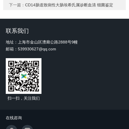
下一篇：
CD14肠道致病性大肠埃希氏属诊断血清 细菌鉴定
联系我们
地址：上海市金山区漕廊公路2888号9幢
邮箱：539930627@qq.com
扫一扫，关注我们
在线咨询