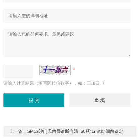
请输入计算结果（填写阿拉伯数字），如：三加四=7
上一篇：
SM12沙门氏菌属诊断血清 60瓶*1ml/套 细菌鉴定