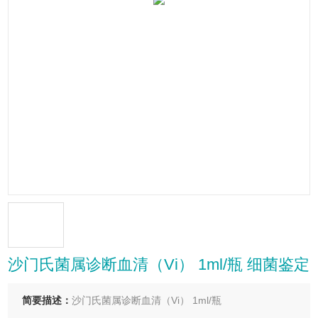
沙门氏菌属诊断血清（Vi） 1ml/瓶 细菌鉴定
简要描述：
沙门氏菌属诊断血清（Vi） 1ml/瓶