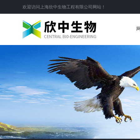
欢迎访问
上海欣中生物工程有限公司
网站！