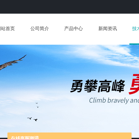
网站首页
公司简介
产品中心
新闻资讯
技