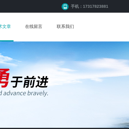
手机：17317823881
术文章
在线留言
联系我们