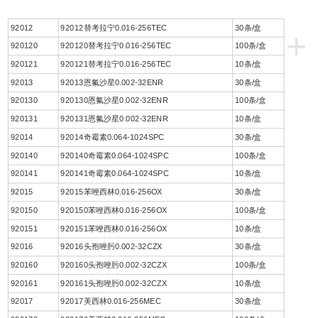
92012
92012替考拉宁0.016-256TEC
30条/盒
+
920120
920120替考拉宁0.016-256TEC
100条/盒
920121
920121替考拉宁0.016-256TEC
10条/盒
92013
92013恩氟沙星0.002-32ENR
30条/盒
920130
920130恩氟沙星0.002-32ENR
100条/盒
920131
920131恩氟沙星0.002-32ENR
10条/盒
92014
92014奇霉素0.064-1024SPC
30条/盒
920140
920140奇霉素0.064-1024SPC
100条/盒
920141
920141奇霉素0.064-1024SPC
10条/盒
92015
92015苯唑西林0.016-256OX
30条/盒
920150
920150苯唑西林0.016-256OX
100条/盒
920151
920151苯唑西林0.016-256OX
10条/盒
92016
92016头孢唑肟0.002-32CZX
30条/盒
920160
920160头孢唑肟0.002-32CZX
100条/盒
920161
920161头孢唑肟0.002-32CZX
10条/盒
92017
92017美西林0.016-256MEC
30条/盒