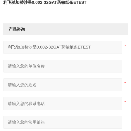
利飞驰加替沙星0.002-32GAT药敏纸条ETEST
产品咨询