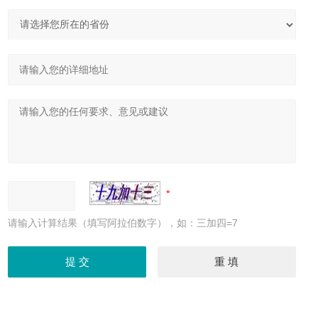
请输入计算结果（填写阿拉伯数字），如：三加四=7