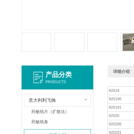
详细介绍
产品分类
PRODUCTS
92019
920190
意大利利飞驰
920191
药敏纸片（扩散法）
92020
药敏纸条
920200
920201