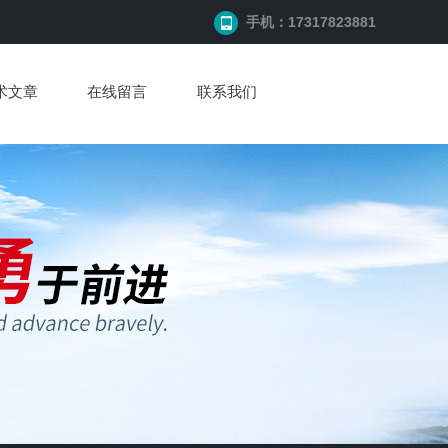
手机：17317823881
术文章
在线留言
联系我们