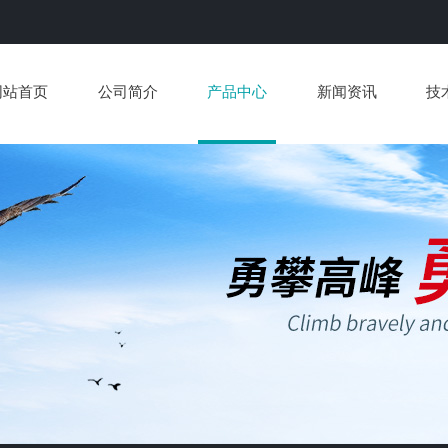
网站首页
公司简介
产品中心
新闻资讯
技