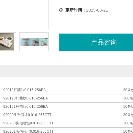
更新时间：
2025-08-21
产品咨询
92019杆菌肽0.016-256BA
30条/
920190杆菌肽0.016-256BA
100条
920191杆菌肽0.016-256BA
10条/
92020头孢替坦0.016-256CTT
30条/
920200头孢替坦0.016-256CTT
100条
920201头孢替坦0.016-256CTT
10条/