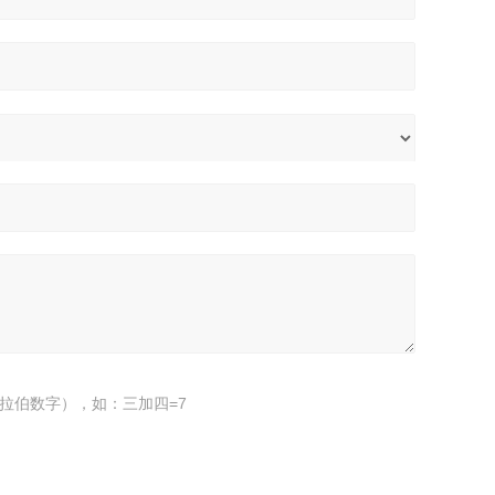
拉伯数字），如：三加四=7