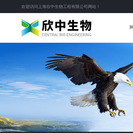
欢迎访问
上海欣中生物工程有限公司
网站！