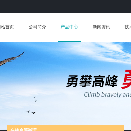
网站首页
公司简介
产品中心
新闻资讯
技