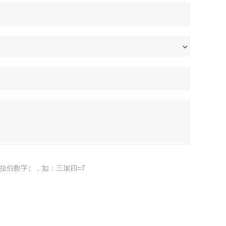
拉伯数字），如：三加四=7