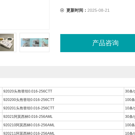
更新时间：
2025-08-21
产品咨询
92020头孢替坦0.016-256CTT
30条/
920200头孢替坦0.016-256CTT
100条
920201头孢替坦0.016-256CTT
10条/
92021阿莫西林0.016-256AML
30条/
920210阿莫西林0.016-256AML
100条
920211阿莫西林0.016-256AML
10条/