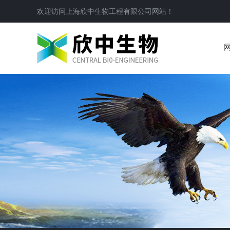
欢迎访问
上海欣中生物工程有限公司
网站！