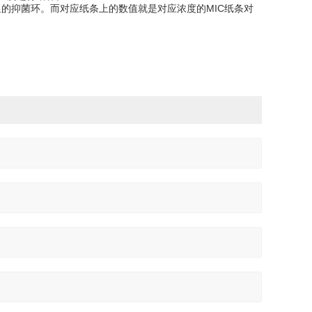
显的抑菌环。而对应纸条上的数值就是对应浓度的MIC纸条对