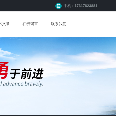
手机：17317823881
术文章
在线留言
联系我们