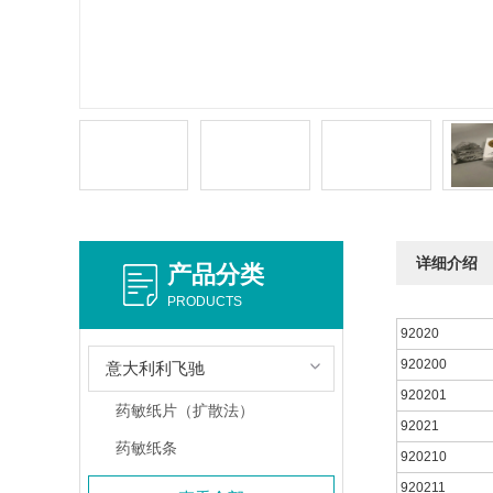
详细介绍
产品分类
PRODUCTS
92020
920200
意大利利飞驰
920201
药敏纸片（扩散法）
92021
药敏纸条
920210
920211