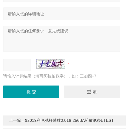
请输入计算结果（填写阿拉伯数字），如：三加四=7
上一篇：
92019利飞驰杆菌肽0.016-256BA药敏纸条ETEST