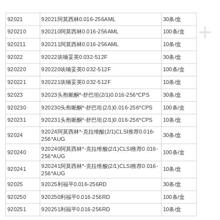
92021
92021阿莫西林0.016-256AML
30条/盒
+
920210
920210阿莫西林0.016-256AML
100条/盒
920211
920211阿莫西林0.016-256AML
10条/盒
92022
92022呋喃妥英0.032-512F
30条/盒
920220
920220呋喃妥英0.032-512F
100条/盒
920221
920221呋喃妥英0.032-512F
10条/盒
92023
92023头孢哌酮*-舒巴坦(2/1)0.016-256*CPS
30条/盒
920230
920230头孢哌酮*-舒巴坦(2/1)0.016-256*CPS
100条/盒
920231
920231头孢哌酮*-舒巴坦(2/1)0.016-256*CPS
10条/盒
92024阿莫西林*-克拉维酸(2/1)CLSI推荐0.016-
92024
30条/盒
256*AUG
920240阿莫西林*-克拉维酸(2/1)CLSI推荐0.016-
920240
100条/盒
256*AUG
920241阿莫西林*-克拉维酸(2/1)CLSI推荐0.016-
920241
10条/盒
256*AUG
92025
92025利福平0.016-256RD
30条/盒
920250
920250利福平0.016-256RD
100条/盒
920251
920251利福平0.016-256RD
10条/盒