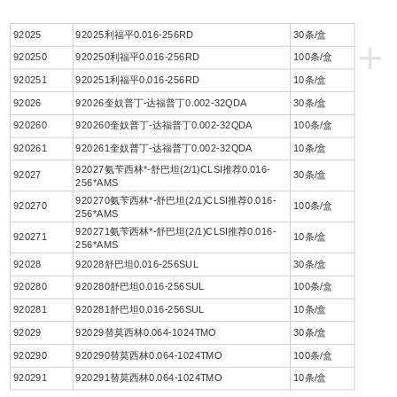
92025
92025利福平0.016-256RD
30条/盒
+
920250
920250利福平0.016-256RD
100条/盒
920251
920251利福平0.016-256RD
10条/盒
92026
92026奎奴普丁-达福普丁0.002-32QDA
30条/盒
920260
920260奎奴普丁-达福普丁0.002-32QDA
100条/盒
920261
920261奎奴普丁-达福普丁0.002-32QDA
10条/盒
92027氨苄西林*-舒巴坦(2/1)CLSI推荐0.016-
92027
30条/盒
256*AMS
920270氨苄西林*-舒巴坦(2/1)CLSI推荐0.016-
920270
100条/盒
256*AMS
920271氨苄西林*-舒巴坦(2/1)CLSI推荐0.016-
920271
10条/盒
256*AMS
92028
92028舒巴坦0.016-256SUL
30条/盒
920280
920280舒巴坦0.016-256SUL
100条/盒
920281
920281舒巴坦0.016-256SUL
10条/盒
92029
92029替莫西林0.064-1024TMO
30条/盒
920290
920290替莫西林0.064-1024TMO
100条/盒
920291
920291替莫西林0.064-1024TMO
10条/盒