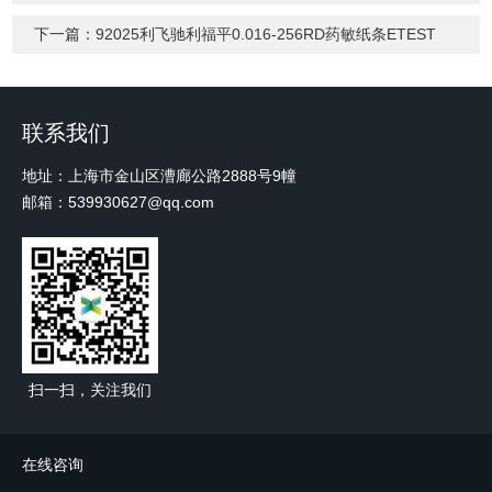
下一篇：
92025利飞驰利福平0.016-256RD药敏纸条ETEST
联系我们
地址：上海市金山区漕廊公路2888号9幢
邮箱：539930627@qq.com
扫一扫，关注我们
在线咨询