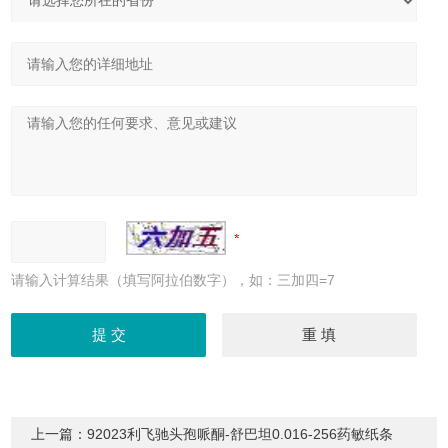
请输入计算结果（填写阿拉伯数字），如：三加四=7
上一篇：
92023利飞驰头孢哌酮-舒巴坦0.016-256药敏纸条