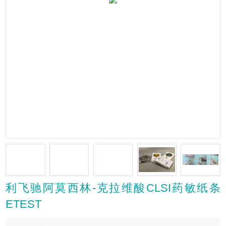
利飞驰阿莫西林-克拉维酸CLSI药敏纸条
ETEST