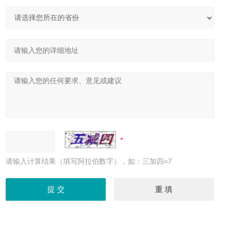
请输入计算结果（填写阿拉伯数字），如：三加四=7