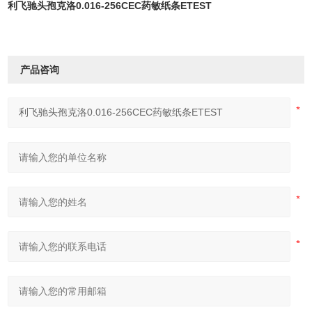
利飞驰头孢克洛0.016-256CEC药敏纸条ETEST
产品咨询