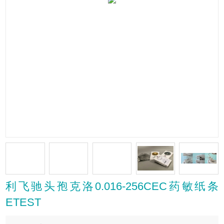
利飞驰头孢克洛0.016-256CEC药敏纸条
ETEST