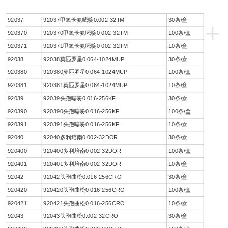
92037
92037甲氧苄氨嘧啶0.002-32TM
30条/盒
+
920370
920370甲氧苄氨嘧啶0.002-32TM
100条/盒
920371
920371甲氧苄氨嘧啶0.002-32TM
10条/盒
92038
92038莫匹罗星0.064-1024MUP
30条/盒
920380
920380莫匹罗星0.064-1024MUP
100条/盒
920381
920381莫匹罗星0.064-1024MUP
10条/盒
92039
92039头孢噻吩0.016-256KF
30条/盒
920390
920390头孢噻吩0.016-256KF
100条/盒
920391
920391头孢噻吩0.016-256KF
10条/盒
92040
92040多利培南0.002-32DOR
30条/盒
920400
920400多利培南0.002-32DOR
100条/盒
920401
920401多利培南0.002-32DOR
10条/盒
92042
92042头孢曲松0.016-256CRO
30条/盒
920420
920420头孢曲松0.016-256CRO
100条/盒
920421
920421头孢曲松0.016-256CRO
10条/盒
92043
92043头孢曲松0.002-32CRO
30条/盒