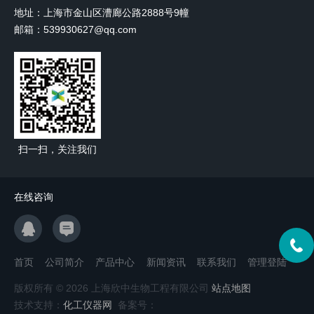
地址：上海市金山区漕廊公路2888号9幢
邮箱：539930627@qq.com
扫一扫，关注我们
在线咨询
首页
公司简介
产品中心
新闻资讯
联系我们
管理登陆
版权所有 © 2026 上海欣中生物工程有限公司
站点地图
技术支持：
化工仪器网
备案号：