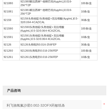
921080哌拉西林*-他唑巴坦(4μg/mL)0.016-
921080
100条/盒
256*TZP
921081哌拉西林*-他唑巴坦(4μg/mL)0.016-
921081
10条/盒
256*TZP
92159头孢他啶/头孢他啶+克拉维酸(4μg/mL)0.5-
92159
30条/盒
32/0.064-4CAZ/CAL
921590头孢他啶/头孢他啶+克拉维酸
921590
100条/盒
(4μg/mL)0.5-32/0.064-4CAZ/CAL
921591头孢他啶/头孢他啶+克拉维酸
921591
10条/盒
(4μg/mL)0.5-32/0.064-4CAZ/CAL
92126
92126头孢吡肟0.016-256FEP
30条/盒
921260
921260头孢吡肟0.016-256FEP
100条/盒
921261
921261头孢吡肟0.016-256FEP
10条/盒
产品咨询