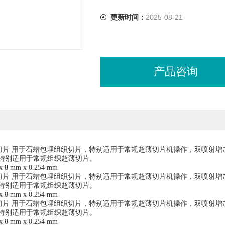
更新时间：
2025-08-21
产品咨询
片刀片 用于石蜡包埋组织切片，特别适用于常规超薄切片机操作，双喷射
特别适用于常规组织超薄切片。
8 mm x 0.254 mm
片刀片 用于石蜡包埋组织切片，特别适用于常规超薄切片机操作，双喷射
特别适用于常规组织超薄切片。
8 mm x 0.254 mm
片刀片 用于石蜡包埋组织切片，特别适用于常规超薄切片机操作，双喷射
特别适用于常规组织超薄切片。
8 mm x 0.254 mm