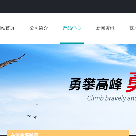
网站首页
公司简介
产品中心
新闻资讯
技