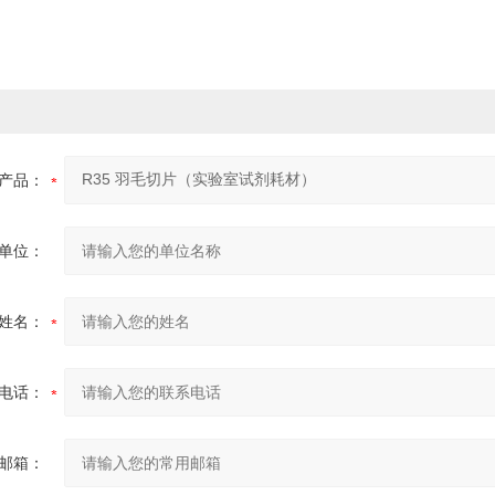
产品：
单位：
姓名：
电话：
邮箱：