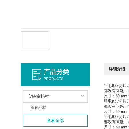
详细介绍
产品分类
PRODUCTS
羽毛R35切
都没有问题，
实验室耗材
尺寸：80 mm x 
羽毛R35切
都没有问题，
所有耗材
尺寸：80 mm x 
羽毛R35切
查看全部
都没有问题，
尺寸：80 mm x 