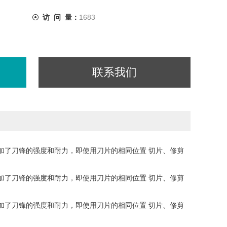
访 问 量：
1683
联系我们
增加了刀锋的强度和耐力，即使用刀片的相同位置 切片、修剪
增加了刀锋的强度和耐力，即使用刀片的相同位置 切片、修剪
增加了刀锋的强度和耐力，即使用刀片的相同位置 切片、修剪