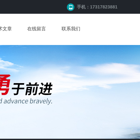
手机：17317823881
术文章
在线留言
联系我们