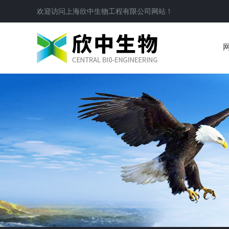
欢迎访问
上海欣中生物工程有限公司
网站！