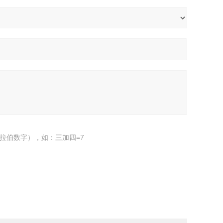
拉伯数字），如：三加四=7