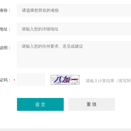
省份：
地址：
说明：
证码：
请输入计算结果（填写阿