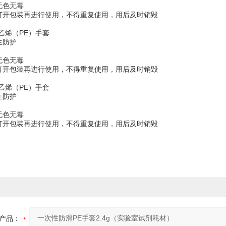
无色无毒
先打开包装再进行使用，不得重复使用，用后及时销毁
乙烯（PE）手套
生防护
无色无毒
先打开包装再进行使用，不得重复使用，用后及时销毁
乙烯（PE）手套
生防护
无色无毒
先打开包装再进行使用，不得重复使用，用后及时销毁
产品：