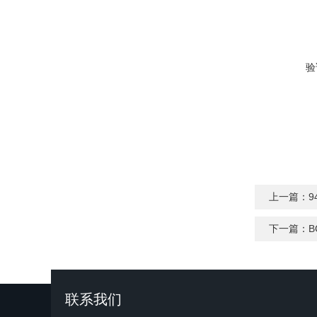
验
上一篇：
9
下一篇：
B
联系我们