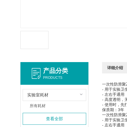
详细介绍
产品分类
PRODUCTS
一次性防滑聚
- 用于实验卫
- 左右手通用
实验室耗材
- 高度透明，
- 使用时，
所有耗材
保质期：3年
一次性防滑聚
查看全部
- 用于实验卫
- 左右手通用