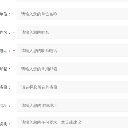
单位：
姓名：
电话：
邮箱：
省份：
地址：
说明：