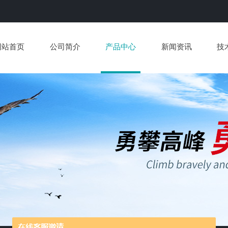
网站首页
公司简介
产品中心
新闻资讯
技