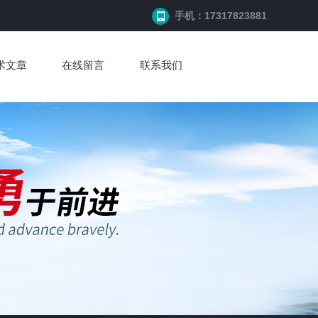
手机：17317823881
术文章
在线留言
联系我们