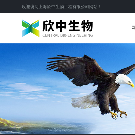
欢迎访问
上海欣中生物工程有限公司
网站！