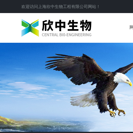
欢迎访问
上海欣中生物工程有限公司
网站！