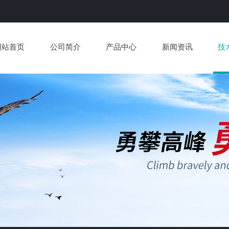
网站首页
公司简介
产品中心
新闻资讯
技