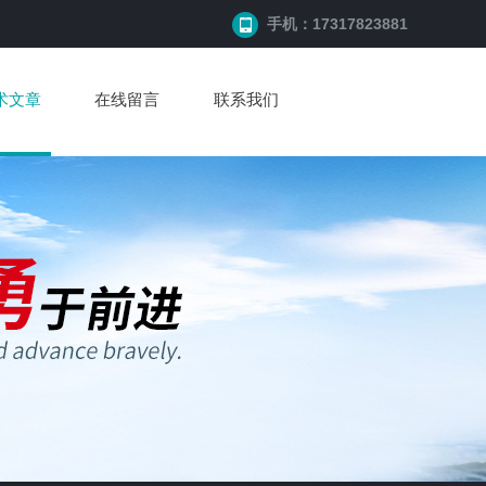
手机：17317823881
术文章
在线留言
联系我们