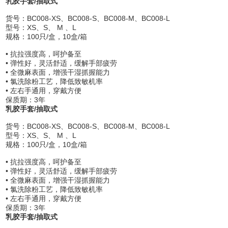
乳胶手套/抽取式
货号：BC008-XS、BC008-S、BC008-M、BC008-L
型号：XS、S、 M 、L
规格：100只/盒，10盒/箱
• 抗拉强度高，呵护备至
• 弹性好，灵活舒适，缓解手部疲劳
• 全微麻表面，增强干湿抓握能力
• 氯洗除粉工艺，降低致敏机率
• 左右手通用，穿戴方便
保质期：3年
乳胶手套/抽取式
货号：BC008-XS、BC008-S、BC008-M、BC008-L
型号：XS、S、 M 、L
规格：100只/盒，10盒/箱
• 抗拉强度高，呵护备至
• 弹性好，灵活舒适，缓解手部疲劳
• 全微麻表面，增强干湿抓握能力
• 氯洗除粉工艺，降低致敏机率
• 左右手通用，穿戴方便
保质期：3年
乳胶手套/抽取式