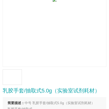
乳胶手套/抽取式5.0g（实验室试剂耗材）
简要描述：
中号 乳胶手套/抽取式5.0g（实验室试剂耗材）
乳胶手套/抽取式