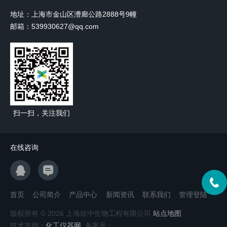
地址：上海市金山区漕廊公路2888号9幢
邮箱：539930627@qq.com
扫一扫，关注我们
在线咨询
首页
公司简介
产品中心
新闻资讯
联系我们
管理登陆
版权所有 © 2026 上海欣中生物工程有限公司
站点地图
技术支持：
化工仪器网
备案号：