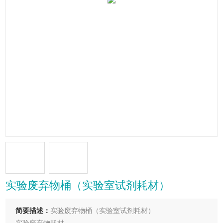
实验废弃物桶（实验室试剂耗材）
简要描述：
实验废弃物桶（实验室试剂耗材）
实验废弃物耗材