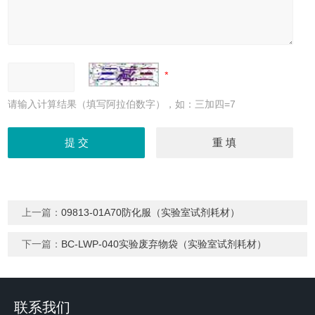
请输入计算结果（填写阿拉伯数字），如：三加四=7
上一篇：
09813-01A70防化服（实验室试剂耗材）
下一篇：
BC-LWP-040实验废弃物袋（实验室试剂耗材）
联系我们