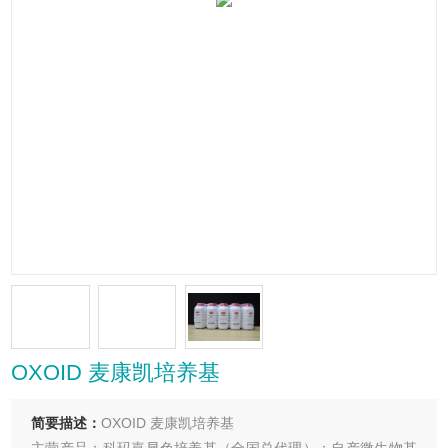
OXOID 麦康凯培养基
简要描述：
OXOID 麦康凯培养基
主营产品：科玛嘉显色培养基（全国总代理）；自产微生物基