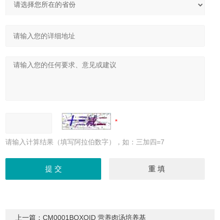
请输入计算结果（填写阿拉伯数字），如：三加四=7
上一篇：
CM0001BOXOID 营养肉汤培养基