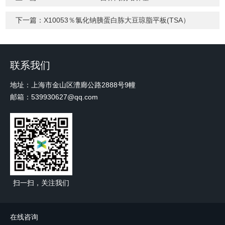
下一篇：
X10053％氯化钠胰蛋白胨大豆琼脂平板(TSA）
联系我们
地址：上海市金山区漕廊公路2888号9幢
邮箱：539930627@qq.com
扫一扫，关注我们
在线咨询