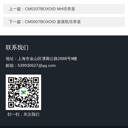
上一篇：
CM0337BOXOID MH培养基
下一篇：
CM0007BOXOID 麦康凯培养基
联系我们
地址：上海市金山区漕廊公路2888号9幢
邮箱：539930627@qq.com
扫一扫，关注我们