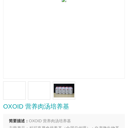
OXOID 营养肉汤培养基
简要描述：
OXOID 营养肉汤培养基
主营产品：科玛嘉显色培养基（全国总代理）；自产微生物基