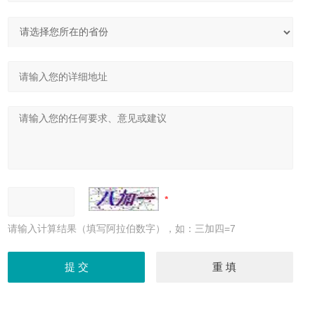
请输入计算结果（填写阿拉伯数字），如：三加四=7