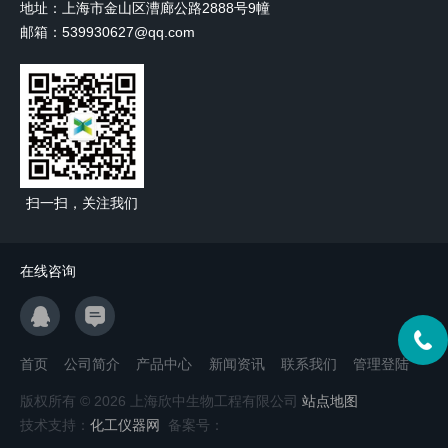
地址：上海市金山区漕廊公路2888号9幢
邮箱：539930627@qq.com
扫一扫，关注我们
在线咨询
首页
公司简介
产品中心
新闻资讯
联系我们
管理登陆
版权所有 © 2026 上海欣中生物工程有限公司
站点地图
技术支持：
化工仪器网
备案号：