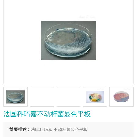
法国科玛嘉不动杆菌显色平板
简要描述：
法国科玛嘉 不动杆菌显色平板