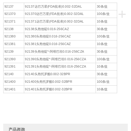
92137
92137达巴万星(FDA批准)0.002-32DAL
30条/盒
+
921370
921370达巴万星(FDA批准)0.002-32DAL
100条/盒
921371
921371达巴万星(FDA批准)0.002-32DAL
10条/盒
92138
92138头孢他啶0.016-256CAZ
30条/盒
921380
921380头孢他啶0.016-256CAZ
100条/盒
921381
921381头孢他啶0.016-256CAZ
10条/盒
92139
92139头孢他啶*-阿维巴坦0.016-256CZA
30条/盒
921390
921390头孢他啶*-阿维巴坦0.016-256CZA
100条/盒
921391
921391头孢他啶*-阿维巴坦0.016-256CZA
10条/盒
92140
92140头孢托罗酯0.002-32BPR
30条/盒
921400
921400头孢托罗酯0.002-32BPR
100条/盒
921401
921401头孢托罗酯0.002-32BPR
10条/盒
产品咨询