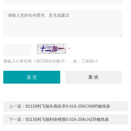
请输入计算结果（填写阿拉伯数字），如：三加四=7
上一篇：
92129利飞驰头孢呋辛0.016-256CXM药敏纸条
下一篇：
92135利飞驰利奈唑胺0.016-256LNZ药敏纸条