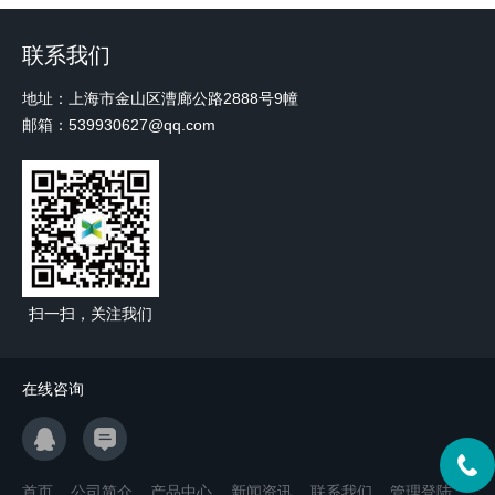
联系我们
地址：上海市金山区漕廊公路2888号9幢
邮箱：539930627@qq.com
扫一扫，关注我们
在线咨询
首页
公司简介
产品中心
新闻资讯
联系我们
管理登陆