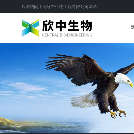
欢迎访问
上海欣中生物工程有限公司
网站！