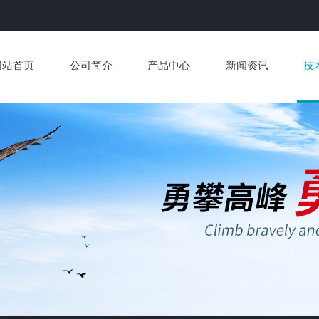
网站首页
公司简介
产品中心
新闻资讯
技