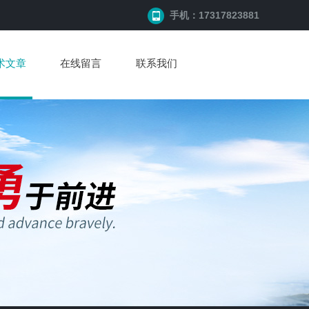
手机：17317823881
术文章
在线留言
联系我们