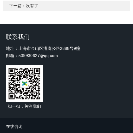
下一篇：没有了
联系我们
地址：上海市金山区漕廊公路2888号9幢
邮箱：539930627@qq.com
扫一扫，关注我们
在线咨询