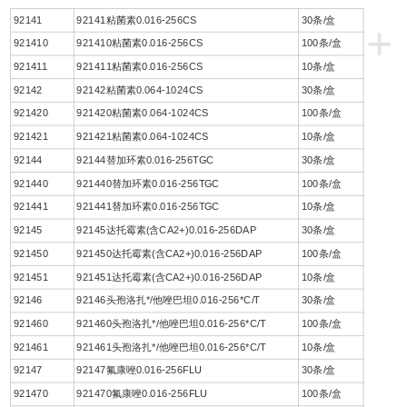
92141
92141粘菌素0.016-256CS
30条/盒
+
921410
921410粘菌素0.016-256CS
100条/盒
921411
921411粘菌素0.016-256CS
10条/盒
92142
92142粘菌素0.064-1024CS
30条/盒
921420
921420粘菌素0.064-1024CS
100条/盒
921421
921421粘菌素0.064-1024CS
10条/盒
92144
92144替加环素0.016-256TGC
30条/盒
921440
921440替加环素0.016-256TGC
100条/盒
921441
921441替加环素0.016-256TGC
10条/盒
92145
92145达托霉素(含CA2+)0.016-256DAP
30条/盒
921450
921450达托霉素(含CA2+)0.016-256DAP
100条/盒
921451
921451达托霉素(含CA2+)0.016-256DAP
10条/盒
92146
92146头孢洛扎*/他唑巴坦0.016-256*C/T
30条/盒
921460
921460头孢洛扎*/他唑巴坦0.016-256*C/T
100条/盒
921461
921461头孢洛扎*/他唑巴坦0.016-256*C/T
10条/盒
92147
92147氟康唑0.016-256FLU
30条/盒
921470
921470氟康唑0.016-256FLU
100条/盒