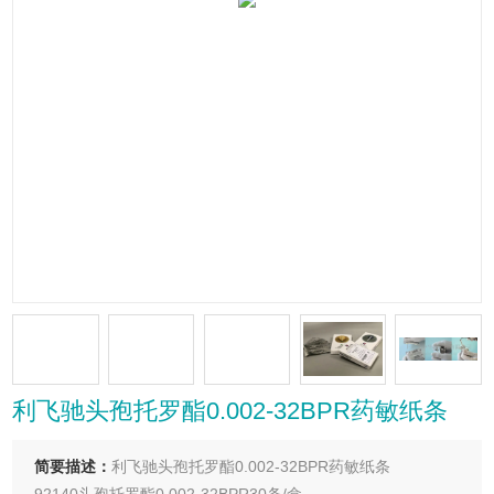
利飞驰头孢托罗酯0.002-32BPR药敏纸条
简要描述：
利飞驰头孢托罗酯0.002-32BPR药敏纸条
92140头孢托罗酯0.002-32BPR30条/盒