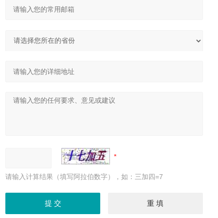
请输入计算结果（填写阿拉伯数字），如：三加四=7