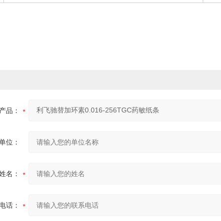
产品：
单位：
姓名：
电话：