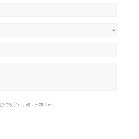
拉伯数字），如：三加四=7