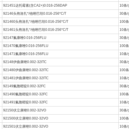
921451达托霉素(含CA2+)0.016-256DAP
10条/
92146头孢洛扎*/他唑巴坦0.016-256*C/T
30条/
921460头孢洛扎*/他唑巴坦0.016-256*C/T
100条
921461头孢洛扎*/他唑巴坦0.016-256*C/T
10条/
92147氟康唑0.016-256FLU
30条/
921470氟康唑0.016-256FLU
100条
921471氟康唑0.016-256FLU
10条/
92148伊曲康唑0.002-32ITC
30条/
921480伊曲康唑0.002-32ITC
100条
921481伊曲康唑0.002-32ITC
10条/
92149氟胞嘧啶0.002-32FC
30条/
921490氟胞嘧啶0.002-32FC
100条
921491氟胞嘧啶0.002-32FC
10条/
92150伏立康唑0.002-32VO
30条/
921500伏立康唑0.002-32VO
100条
921501伏立康唑0.002-32VO
10条/