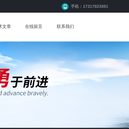
手机：17317823881
术文章
在线留言
联系我们