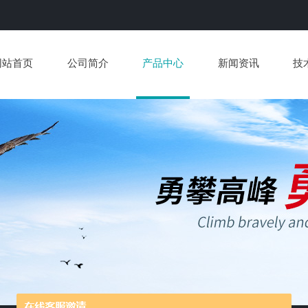
网站首页
公司简介
产品中心
新闻资讯
技