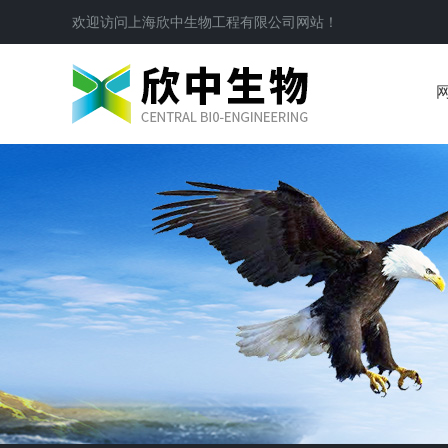
欢迎访问
上海欣中生物工程有限公司
网站！