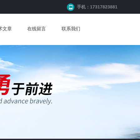
手机：17317823881
术文章
在线留言
联系我们