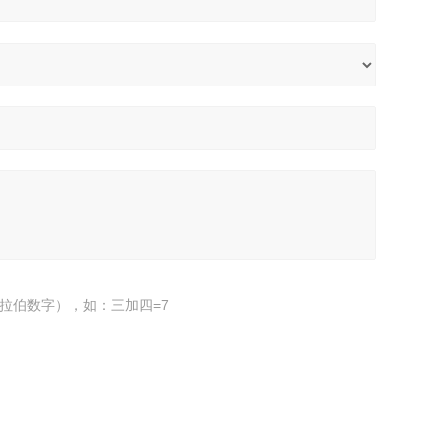
拉伯数字），如：三加四=7