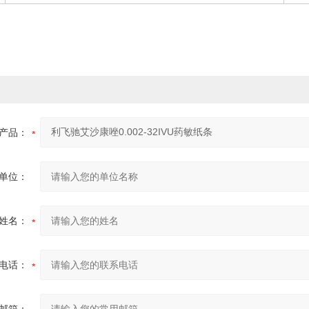
产品：
单位：
姓名：
电话：