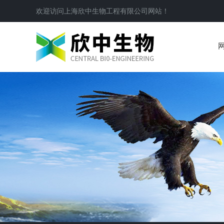
欢迎访问
上海欣中生物工程有限公司
网站！