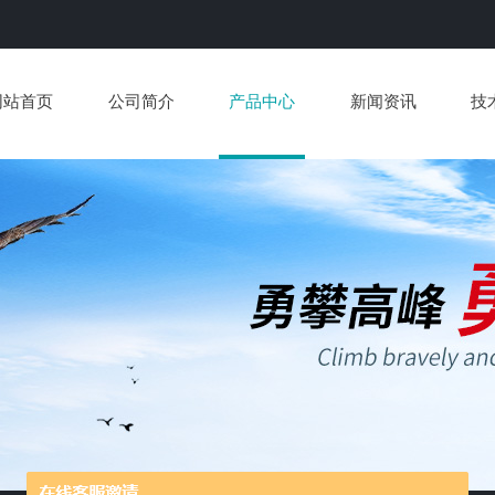
网站首页
公司简介
产品中心
新闻资讯
技