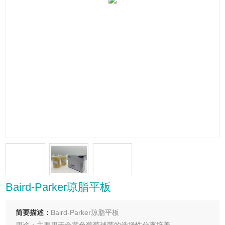
Baird-Parker琼脂平板
简要描述：
Baird-Parker琼脂平板
用途：主要用于金黄色葡萄球菌的选择性分离培养