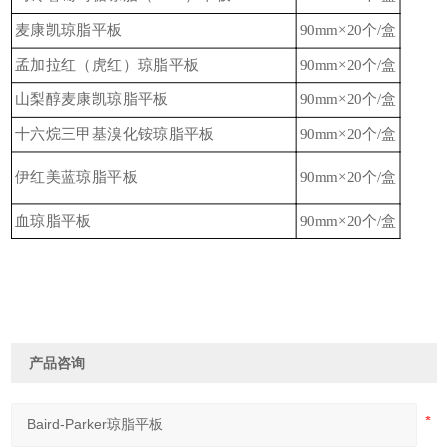
麦康凯琼脂平板
90mm×20个/盒
孟加拉红（虎红）琼脂平板
90mm×20个/盒
山梨醇麦康凯琼脂平板
90mm×20个/盒
十六烷三甲基溴化铵琼脂平板
90mm×20个/盒
伊红美蓝琼脂平板
90mm×20个/盒
血琼脂平板
90mm×20个/盒
产品咨询