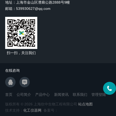
地址：上海市金山区漕廊公路2888号9幢
邮箱：539930627@qq.com
扫一扫，关注我们
在线咨询
首页
公司简介
产品中心
新闻资讯
联系我们
管理登陆
版权所有 © 2026 上海欣中生物工程有限公司
站点地图
技术支持：
化工仪器网
备案号：