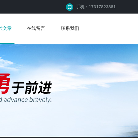
手机：17317823881
术文章
在线留言
联系我们