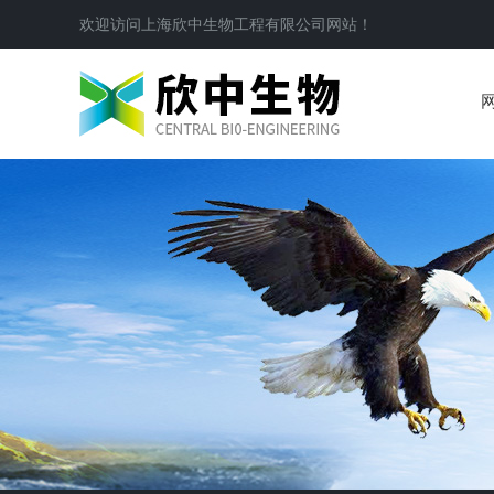
欢迎访问
上海欣中生物工程有限公司
网站！