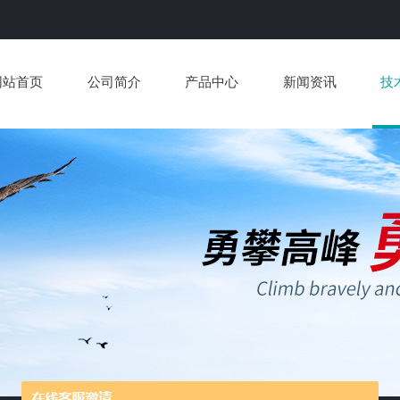
网站首页
公司简介
产品中心
新闻资讯
技