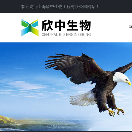
欢迎访问
上海欣中生物工程有限公司
网站！