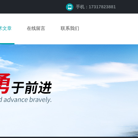
手机：17317823881
术文章
在线留言
联系我们