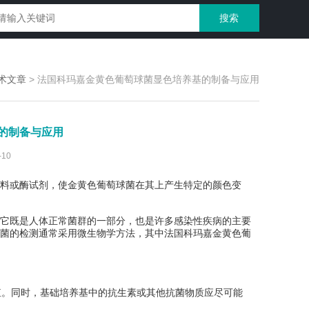
术文章
>
法国科玛嘉金黄色葡萄球菌显色培养基的制备与应用
的制备与应用
10
料或酶试剂，使金黄色葡萄球菌在其上产生特定的颜色变
它既是人体正常菌群的一部分，也是许多感染性疾病的主要
菌的检测通常采用微生物学方法，其中法国科玛嘉金黄色葡
殖。同时，基础培养基中的抗生素或其他抗菌物质应尽可能