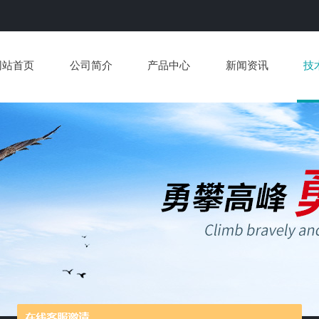
网站首页
公司简介
产品中心
新闻资讯
技