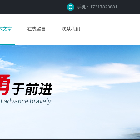
手机：17317823881
术文章
在线留言
联系我们