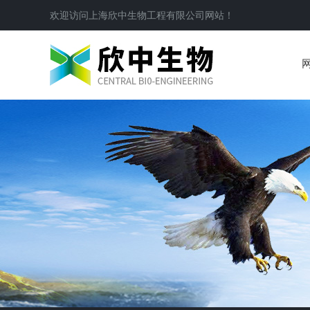
欢迎访问
上海欣中生物工程有限公司
网站！