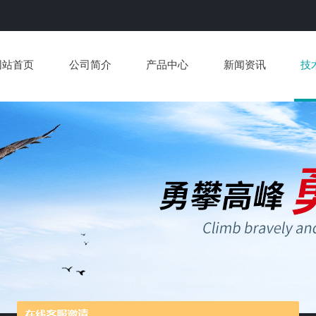
网站首页
公司简介
产品中心
新闻资讯
技