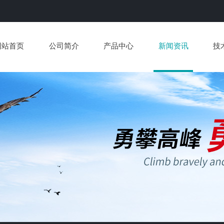
网站首页
公司简介
产品中心
新闻资讯
技