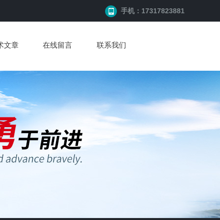
手机：17317823881
术文章
在线留言
联系我们