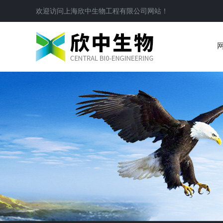
欢迎访问
上海欣中生物工程有限公司
网站！