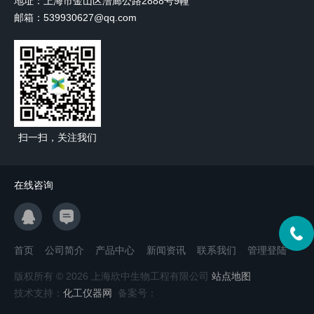
地址：上海市金山区漕廊公路2888号9幢
邮箱：539930627@qq.com
扫一扫，关注我们
在线咨询
首页
公司简介
产品中心
新闻资讯
联系我们
管理登陆
版权所有 © 2026 上海欣中生物工程有限公司
站点地图
技术支持：
化工仪器网
备案号：