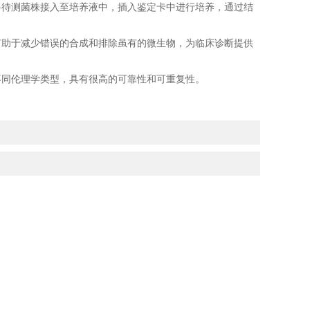
将待测菌株接入至培养液中，插入鉴定卡中进行培养，通过结
有助于减少错误的合成和排除虽有的微生物，为临床诊断提供
不同伦理学类型，具有很高的可靠性和可重复性。