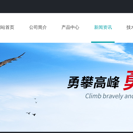
网站首页
公司简介
产品中心
新闻资讯
技