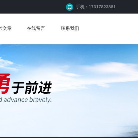
手机：17317823881
术文章
在线留言
联系我们