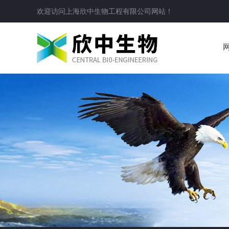
欢迎访问
上海欣中生物工程有限公司
网站！