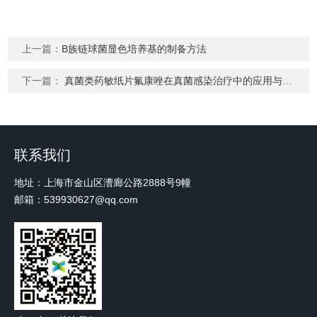
上一篇：
B族链球菌显色培养基的制备方法
下一篇：
真菌类药敏纸片氟康唑在真菌感染治疗中的应用与价值
联系我们
地址：上海市金山区漕廊公路2888号9幢
邮箱：539930627@qq.com